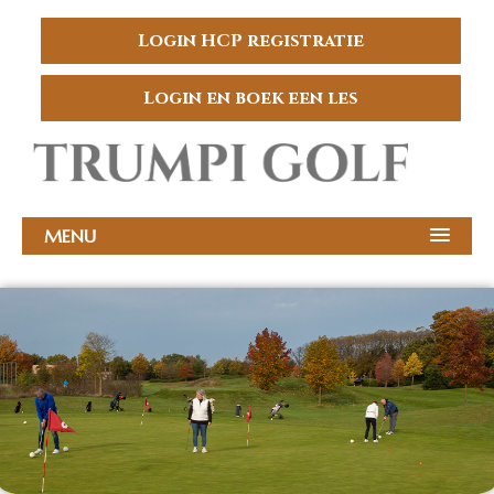
Login HCP registratie
Login en boek een les