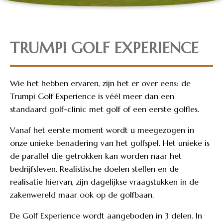
TRUMPI GOLF EXPERIENCE
Wie het hebben ervaren, zijn het er over eens: de
Trumpi Golf Experience is véél meer dan een
standaard golf-clinic met golf of een eerste golfles.
Vanaf het eerste moment wordt u meegezogen in
onze unieke benadering van het golfspel. Het unieke is
de parallel die getrokken kan worden naar het
bedrijfsleven. Realistische doelen stellen en de
realisatie hiervan, zijn dagelijkse vraagstukken in de
zakenwereld maar ook op de golfbaan.
De Golf Experience wordt aangeboden in 3 delen. In